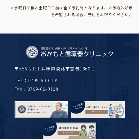
※水曜日午後と土曜日午前は全て予約制となります。
※予約外診療
を希望される場合、予約をお取りください。
〒656-2131 兵庫県淡路市志筑1860-1
TEL：
0799-60-0109
FAX：0799-60-0108