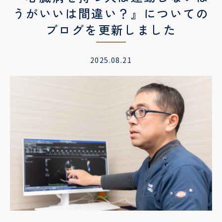
うがいいは間違い？』についての
ブログを更新しました
2025.08.21